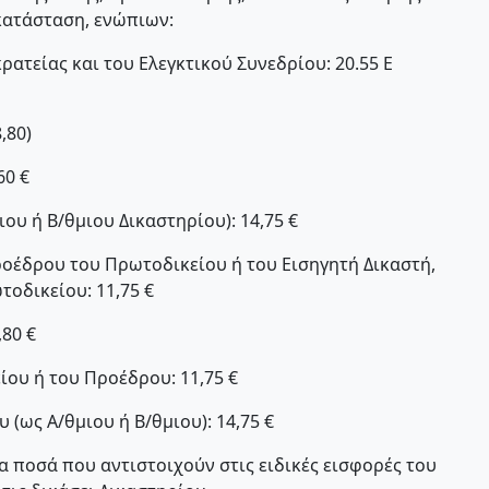
ατάσταση, ενώπιων:
ρατείας και του Ελεγκτικού Συνεδρίου: 20.55 E
,80)
60 €
ου ή Β/θμιου Δικαστηρίου): 14,75 €
οέδρου του Πρωτοδικείου ή του Εισηγητή Δικαστή,
οδικείου: 11,75 €
,80 €
ίου ή του Προέδρου: 11,75 €
 (ως Α/θμιου ή Β/θμιου): 14,75 €
τα ποσά που αντιστοιχούν στις ειδικές εισφορές του