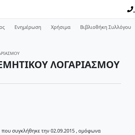
ος
Ενημέρωση
Χρήσιμα
Βιβλιοθήκη Συλλόγου
ΑΡΙΑΣΜΟΥ
ΝΕΜΗΤΙΚΟΥ ΛΟΓΑΡΙΑΣΜΟΥ
, που συγκλήθηκε την 02.09.2015 , ομόφωνα