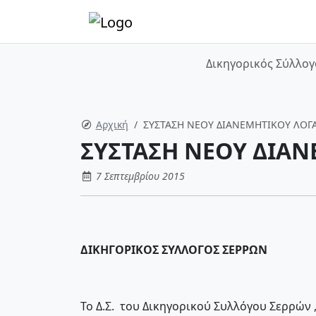
Δικηγορικός Σύλλογ
Αρχική
ΣΥΣΤΑΣΗ ΝΕΟΥ ΔΙΑΝΕΜΗΤΙΚΟΥ ΛΟΓ
ΣΥΣΤΑΣΗ ΝΕΟΥ ΔΙΑ
7 Σεπτεμβρίου 2015
ΔΙΚΗΓΟΡΙΚΟΣ ΣΥΛΛΟΓΟΣ ΣΕΡΡΩΝ
Το Δ.Σ. του Δικηγορικού Συλλόγου Σερρών 