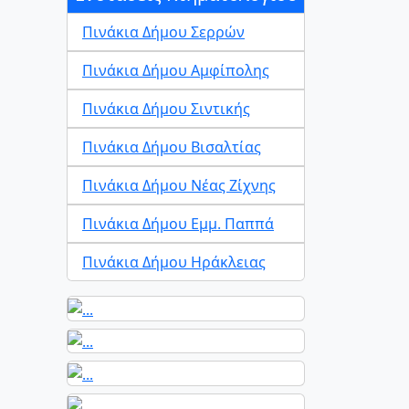
Πινάκια Δήμου Σερρών
Πινάκια Δήμου Αμφίπολης
Πινάκια Δήμου Σιντικής
Πινάκια Δήμου Βισαλτίας
Πινάκια Δήμου Νέας Ζίχνης
Πινάκια Δήμου Εμμ. Παππά
Πινάκια Δήμου Ηράκλειας