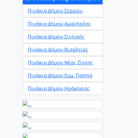
Πινάκια Δήμου Σερρών
Πινάκια Δήμου Αμφίπολης
Πινάκια Δήμου Σιντικής
Πινάκια Δήμου Βισαλτίας
Πινάκια Δήμου Νέας Ζίχνης
Πινάκια Δήμου Εμμ. Παππά
Πινάκια Δήμου Ηράκλειας