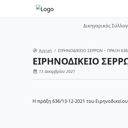
Δικηγορικός Σύλλογ
Αρχική
ΕΙΡΗΝΟΔΙΚΕΙΟ ΣΕΡΡΩΝ – ΠΡΑΞΗ 636
ΕΙΡΗΝΟΔΙΚΕΙΟ ΣΕΡΡΩ
13 Δεκεμβρίου 2021
Η πράξη 636/13-12-2021 του Ειρηνοδικείου