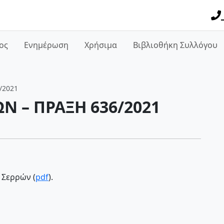
ος
Ενημέρωση
Χρήσιμα
Βιβλιοθήκη Συλλόγου
/2021
Ν – ΠΡΑΞΗ 636/2021
 Σερρών (
pdf
).