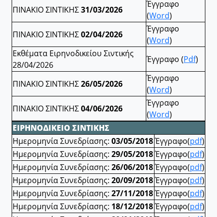
Έγγραφο
ΠΙΝΑΚΙΟ ΣΙΝΤΙΚΗΣ
31/03/2026
(
Word
)
Έγγραφο
ΠΙΝΑΚΙΟ ΣΙΝΤΙΚΗΣ
02/04/2026
(
Word
)
Εκθέματα Ειρηνοδικείου Σιντικής
Έγγραφο (
Pdf
)
28/04/2026
Έγγραφο
ΠΙΝΑΚΙΟ ΣΙΝΤΙΚΗΣ
26/05/2026
(
Word
)
Έγγραφο
ΠΙΝΑΚΙΟ ΣΙΝΤΙΚΗΣ
04/06/2026
(
Word
)
ΕΙΡΗΝΟΔΙΚΕΙΟ ΣΙΝΤΙΚΗΣ
Ημερομηνία Συνεδρίασης:
03/05/2018
Έγγραφο(
pdf
)
Ημερομηνία Συνεδρίασης:
29/05/2018
Έγγραφο(
pdf
)
Ημερομηνία Συνεδρίασης:
26/06/2018
Έγγραφο(
pdf
)
Ημερομηνία Συνεδρίασης:
20/09/2018
Έγγραφο(
pdf
)
Ημερομηνία Συνεδρίασης:
27/11/2018
Έγγραφο(
pdf
)
Ημερομηνία Συνεδρίασης:
18/12/2018
Έγγραφο(
pdf
)