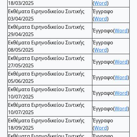
18/03/2025
(
Word
)
Εκθέματα Ειρηνοδικείου Σιντικής
Έγγραφο
03/04/2025
(
Word
)
Εκθέματα Ειρηνοδικείου Σιντικής
Έγγραφο(
Word
)
29/04/2025
Εκθέματα Ειρηνοδικείου Σιντικής
Έγγραφο
08/05/2025
(
Word
)
Εκθέματα Ειρηνοδικείου Σιντικής
Έγγραφο(
Word
)
27/05/2025
Εκθέματα Ειρηνοδικείου Σιντικής
Έγγραφο(
Word
)
05/06/2025
Εκθέματα Ειρηνοδικείου Σιντικής
Έγγραφο(
Word
)
10/07/2025
Εκθέματα Ειρηνοδικείου Σιντικής
Έγγραφο(
Word
)
10/07/2025
Εκθέματα Ειρηνοδικείου Σιντικής
Έγγραφο
18/09/2025
(
Wοrd
)
Εκθέματα Ειρηνοδικείου Σιντικής
Έγγραφο