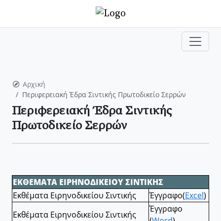
Αρχική
Περιφερειακή Έδρα Σιντικής Πρωτοδικείο Σερρών
Περιφερειακή Έδρα Σιντικής
Πρωτοδικείο Σερρών
ΕΚΘΕΜΑΤΑ ΕΙΡΗΝΟΔΙΚΕΙΟΥ ΣΙΝΤΙΚΗΣ
Εκθέματα Ειρηνοδικείου Σιντικής
Έγγραφο(
Excel
)
Έγγραφο
Εκθέματα Ειρηνοδικείου Σιντικής
(
Word
)