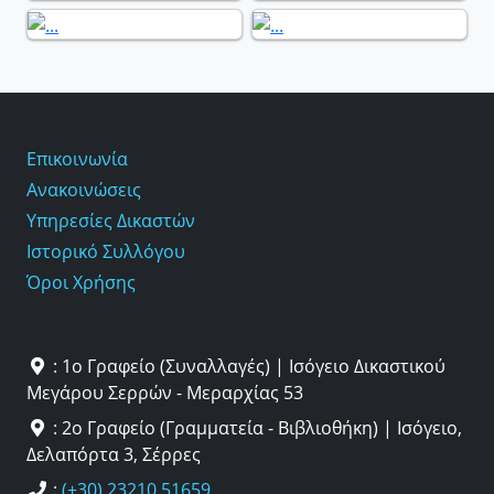
Επικοινωνία
Ανακοινώσεις
Υπηρεσίες Δικαστών
Ιστορικό Συλλόγου
Όροι Χρήσης
: 1ο Γραφείο (Συναλλαγές) | Ισόγειο Δικαστικού
Μεγάρου Σερρών - Μεραρχίας 53
: 2ο Γραφείο (Γραμματεία - Βιβλιοθήκη) | Ισόγειο,
Δελαπόρτα 3, Σέρρες
:
(+30) 23210 51659