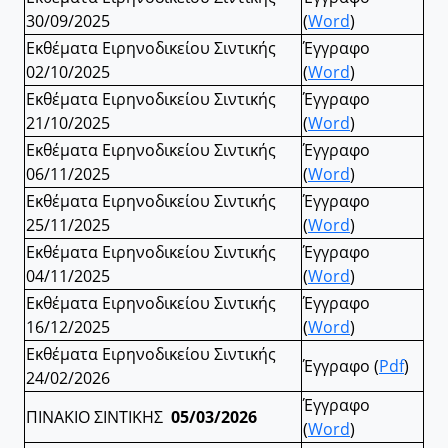
30/09/2025
(
Word
)
Εκθέματα Ειρηνοδικείου Σιντικής
Έγγραφο
02/10/2025
(
Word
)
Εκθέματα Ειρηνοδικείου Σιντικής
Έγγραφο
21/10/2025
(
Word
)
Εκθέματα Ειρηνοδικείου Σιντικής
Έγγραφο
06/11/2025
(
Word
)
Εκθέματα Ειρηνοδικείου Σιντικής
Έγγραφο
25/11/2025
(
Word
)
Εκθέματα Ειρηνοδικείου Σιντικής
Έγγραφο
04/11/2025
(
Word
)
Εκθέματα Ειρηνοδικείου Σιντικής
Έγγραφο
16/12/2025
(
Word
)
Εκθέματα Ειρηνοδικείου Σιντικής
Έγγραφο (
Pdf
)
24/02/2026
Έγγραφο
ΠΙΝΑΚΙΟ ΣΙΝΤΙΚΗΣ
05/03/2026
(
Word
)