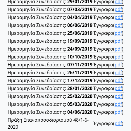
Ημερομηνία Συνεδρίασης:
29/01/2019
Έγγραφο(
pdf
)
Ημερομηνία Συνεδρίασης:
07/03/2019
Έγγραφο(
pdf
)
Ημερομηνία Συνεδρίασης:
04/04/2019
Έγγραφο(
pdf
)
Ημερομηνία Συνεδρίασης:
06/06/2019
Έγγραφο(
pdf
)
Ημερομηνία Συνεδρίασης:
25/06/2019
Έγγραφο(
pdf
)
Ημερομηνία Συνεδρίασης:
19/09/2019
Έγγραφο(
pdf
)
Ημερομηνία Συνεδρίασης:
24/09/2019
Έγγραφο(
pdf
)
Ημερομηνία Συνεδρίασης:
10/10/2019
Έγγραφο(
pdf
)
Ημερομηνία Συνεδρίασης:
07/11/2019
Έγγραφο(
pdf
)
Ημερομηνία Συνεδρίασης:
26/11/2019
Έγγραφο(
pdf
)
Ημερομηνία Συνεδρίασης:
17/12/2019
Έγγραφο(
pdf
)
Ημερομηνία Συνεδρίασης:
28/01/2020
Έγγραφο(
pdf
)
Ημερομηνία Συνεδρίασης:
25/02/2020
Έγγραφο(
pdf
)
Ημερομηνία Συνεδρίασης:
05/03/2020
Έγγραφο(
pdf
)
Ημερομηνία Συνεδρίασης:
04/06/2020
Έγγραφο(
pdf
)
Πράξη Επαναπροσδιορισμού 48/1-6-
Έγγραφο(
pdf
)
2020