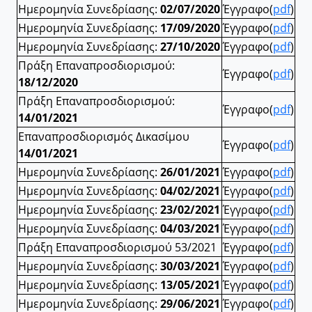
Ημερομηνία Συνεδρίασης:
02/07/2020
Έγγραφο(
pdf
)
Ημερομηνία Συνεδρίασης:
17/09/2020
Έγγραφο(
pdf
)
Ημερομηνία Συνεδρίασης:
27/10/2020
Έγγραφο(
pdf
)
Πράξη Επαναπροσδιορισμού:
Έγγραφο(
pdf
)
18/12/2020
Πράξη Επαναπροσδιορισμού:
Έγγραφο(
pdf
)
14/01/2021
Επαναπροσδιορισμός Δικασίμου
Έγγραφο(
pdf
)
14/01/2021
Ημερομηνία Συνεδρίασης:
26/01/2021
Έγγραφο(
pdf
)
Ημερομηνία Συνεδρίασης:
04/02/2021
Έγγραφο(
pdf
)
Ημερομηνία Συνεδρίασης:
23/02/2021
Έγγραφο(
pdf
)
Ημερομηνία Συνεδρίασης:
04/03/2021
Έγγραφο(
pdf
)
Πράξη Επαναπροσδιορισμού 53/2021
Έγγραφο(
pdf
)
Ημερομηνία Συνεδρίασης:
30/03/2021
Έγγραφο(
pdf
)
Ημερομηνία Συνεδρίασης:
13/05/2021
Έγγραφο(
pdf
)
Ημερομηνία Συνεδρίασης:
29/06/2021
Έγγραφο(
pdf
)