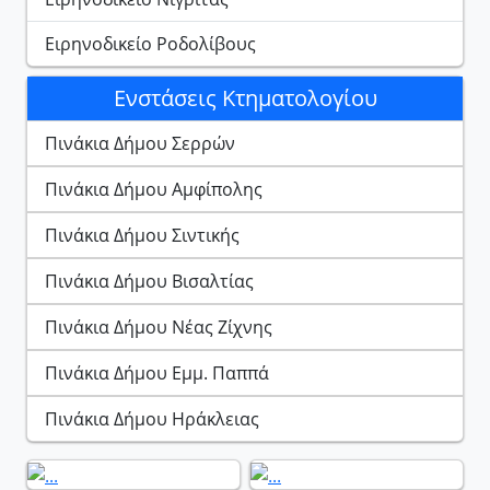
Ειρηνοδικείο Ροδολίβους
Ενστάσεις Κτηματολογίου
Πινάκια Δήμου Σερρών
Πινάκια Δήμου Αμφίπολης
Πινάκια Δήμου Σιντικής
Πινάκια Δήμου Βισαλτίας
Πινάκια Δήμου Νέας Ζίχνης
Πινάκια Δήμου Εμμ. Παππά
Πινάκια Δήμου Ηράκλειας