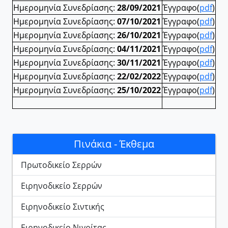
Ημερομηνία Συνεδρίασης:
28/09/2021
Έγγραφο(
pdf
)
Ημερομηνία Συνεδρίασης:
07/10/2021
Έγγραφο(
pdf
)
Ημερομηνία Συνεδρίασης:
26/10/2021
Έγγραφο(
pdf
)
Ημερομηνία Συνεδρίασης:
04/11/2021
Έγγραφο(
pdf
)
Ημερομηνία Συνεδρίασης:
30/11/2021
Έγγραφο(
pdf
)
Ημερομηνία Συνεδρίασης:
22/02/2022
Έγγραφο(
pdf
)
Ημερομηνία Συνεδρίασης:
25/10/2022
Έγγραφο(
pdf
)
Πινάκια - Έκθεμα
Πρωτοδικείο Σερρών
Ειρηνοδικείο Σερρών
Ειρηνοδικείο Σιντικής
Ειρηνοδικείο Νιγρίτας