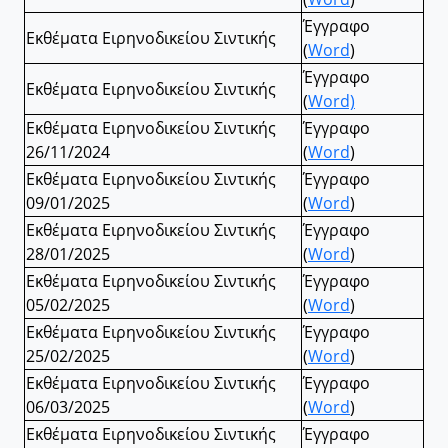
Έγγραφο
Εκθέματα Ειρηνοδικείου Σιντικής
(
Word
)
Έγγραφο
Εκθέματα Ειρηνοδικείου Σιντικής
(
Word)
Εκθέματα Ειρηνοδικείου Σιντικής
Έγγραφο
26/11/2024
(
Word
)
Εκθέματα Ειρηνοδικείου Σιντικής
Έγγραφο
09/01/2025
(
Word
)
Εκθέματα Ειρηνοδικείου Σιντικής
Έγγραφο
28/01/2025
(
Word
)
Εκθέματα Ειρηνοδικείου Σιντικής
Έγγραφο
05/02/2025
(
Word
)
Εκθέματα Ειρηνοδικείου Σιντικής
Έγγραφο
25/02/2025
(
Word
)
Εκθέματα Ειρηνοδικείου Σιντικής
Έγγραφο
06/03/2025
(
Word
)
Εκθέματα Ειρηνοδικείου Σιντικής
Έγγραφο