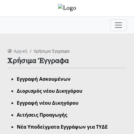
Αρχική
Χρήσιμα Έγγραφα
Χρήσιμα Έγγραφα
Εγγραφή Ασκουμένων
Διορισμός νέου Δικηγόρου
Εγγραφή νέου Δικηγόρου
Αιτήσεις Προαγωγής
Νέα Υποδείγματα Εγγράφων για ΤΥΔΕ