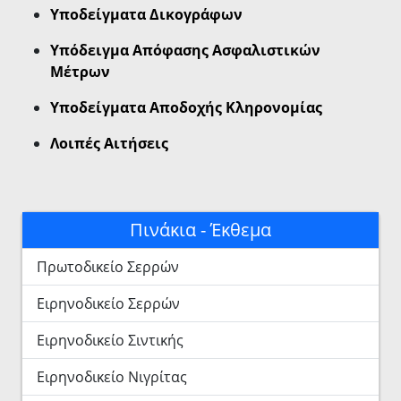
Υποδείγματα Δικογράφων
Υπόδειγμα Απόφασης Ασφαλιστικών
Μέτρων
Υποδείγματα Αποδοχής Κληρονομίας
Λοιπές Αιτήσεις
Πινάκια - Έκθεμα
Πρωτοδικείο Σερρών
Ειρηνοδικείο Σερρών
Ειρηνοδικείο Σιντικής
Ειρηνοδικείο Νιγρίτας