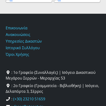
Επικοινωνία
Ανακοινώσεις
Υπηρεσίες Δικαστών
Ιστορικό Συλλόγου
Όροι Χρήσης
: 1ο Γραφείο (Συναλλαγές) | Ισόγειο Δικαστικού
Μεγάρου Σερρών - Μεραρχίας 53
: 2ο Γραφείο (Γραμματεία - Βιβλιοθήκη) | Ισόγειο,
Δελαπόρτα 3, Σέρρες
:
(+30) 23210 51659