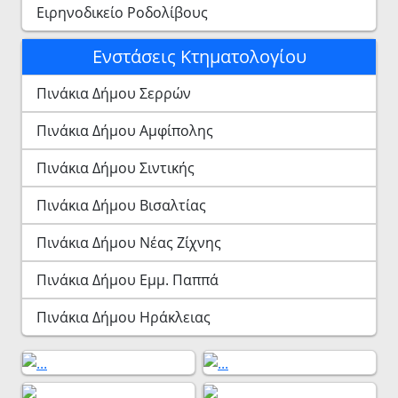
Ειρηνοδικείο Ροδολίβους
Ενστάσεις Κτηματολογίου
Πινάκια Δήμου Σερρών
Πινάκια Δήμου Αμφίπολης
Πινάκια Δήμου Σιντικής
Πινάκια Δήμου Βισαλτίας
Πινάκια Δήμου Νέας Ζίχνης
Πινάκια Δήμου Εμμ. Παππά
Πινάκια Δήμου Ηράκλειας